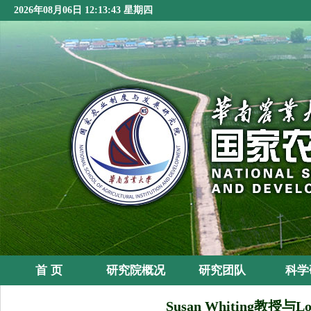
2026年08月06日 12:13:44 星期四
首 页
研究院概况
研究团队
科学
Susan Whiting教授