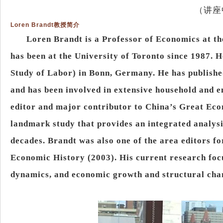
（讲座
Loren Brandt
教授简介
Loren Brandt is a Professor of Economics at th
has been at the University of Toronto since 1987. He
Study of Labor) in Bonn, Germany. He has publishe
and has been involved in extensive household and 
editor and major contributor to China’s Great Ec
landmark study that provides an integrated analys
decades. Brandt was also one of the area editors f
Economic History (2003). His current research focu
dynamics, and economic growth and structural cha